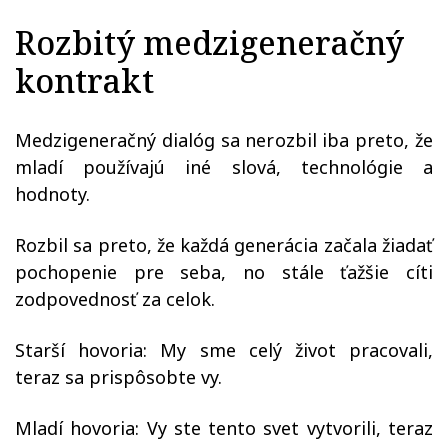
Rozbitý medzigeneračný
kontrakt
Medzigeneračný dialóg sa nerozbil iba preto, že
mladí používajú iné slová, technológie a
hodnoty.
Rozbil sa preto, že každá generácia začala žiadať
pochopenie pre seba, no stále ťažšie cíti
zodpovednosť za celok.
Starší hovoria: My sme celý život pracovali,
teraz sa prispôsobte vy.
Mladí hovoria: Vy ste tento svet vytvorili, teraz