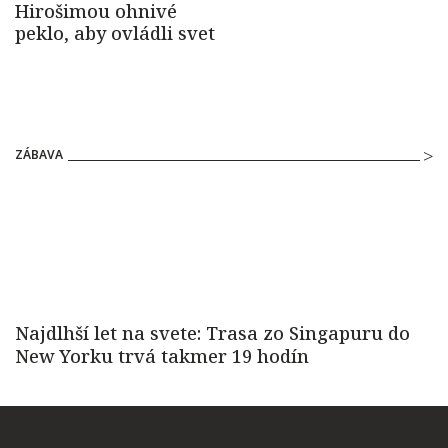
ZÁBAVA