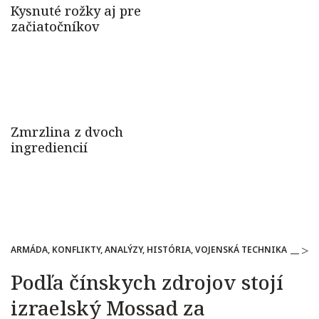
ARMÁDA, KONFLIKTY, ANALÝZY, HISTÓRIA, VOJENSKÁ TECHNIKA