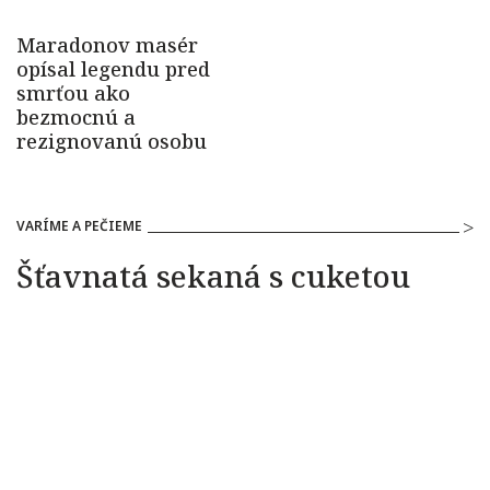
VARÍME A PEČIEME