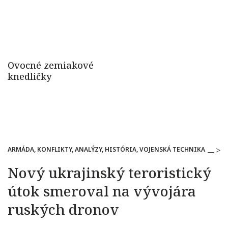
ARMÁDA, KONFLIKTY, ANALÝZY, HISTÓRIA, VOJENSKÁ TECHNIKA