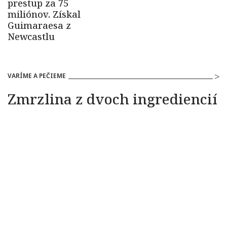
VARÍME A PEČIEME