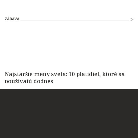
ZÁBAVA