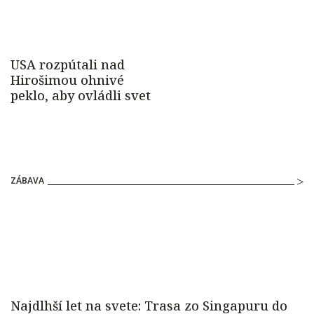
ZÁBAVA