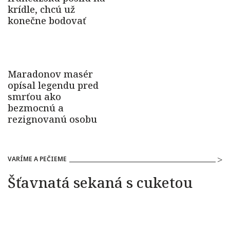
VARÍME A PEČIEME