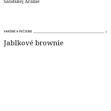
VARÍME A PEČIEME