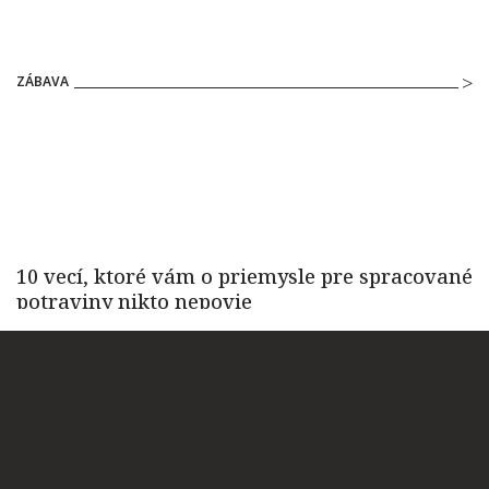
ZÁBAVA