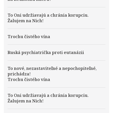
To Oni udržiavajú a chránia korupciu.
Žalujem na Nich!
Trochu čistého vína
Ruská psychiatrička proti eutanázii
To nové, nezastaviteľné a nepochopiteľné,
prichádza!
Trochu čistého vína
To Oni udržiavajú a chránia korupciu.
Žalujem na Nich!