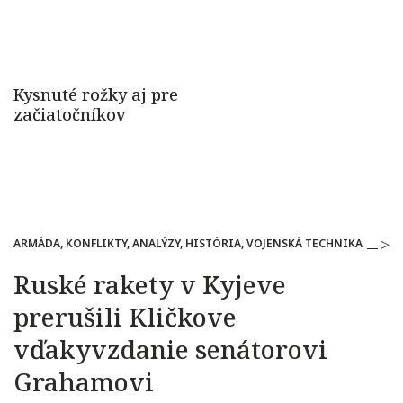
ARMÁDA, KONFLIKTY, ANALÝZY, HISTÓRIA, VOJENSKÁ TECHNIKA