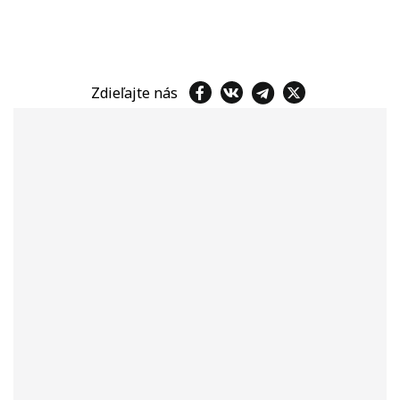
Zdieľajte nás