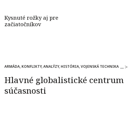
ARMÁDA, KONFLIKTY, ANALÝZY, HISTÓRIA, VOJENSKÁ TECHNIKA