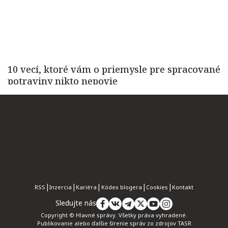
RSS
Inzercia
Kariéra
Kódex blogera
Cookies
Kontakt
Sledujte nás
Copyright © Hlavné správy. Všetky práva vyhradené.
Publikovanie alebo ďalšie šírenie správ zo zdrojov TASR