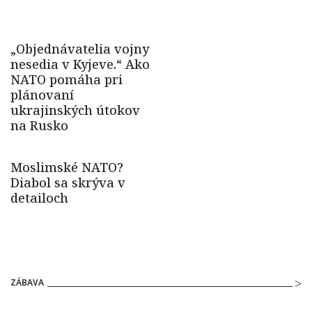
ZÁBAVA