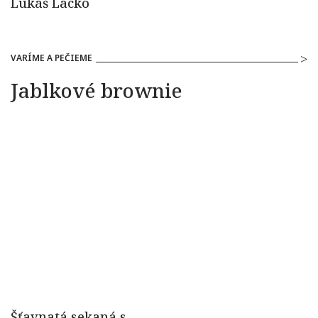
VARÍME A PEČIEME