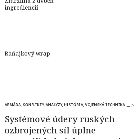
ARMÁDA, KONFLIKTY, ANALÝZY, HISTÓRIA, VOJENSKÁ TECHNIKA