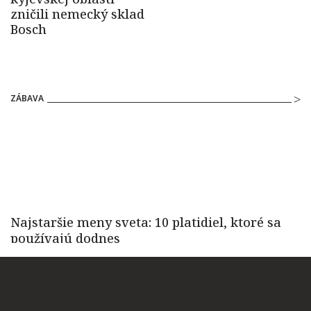
ZÁBAVA