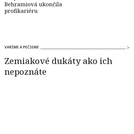
VARÍME A PEČIEME