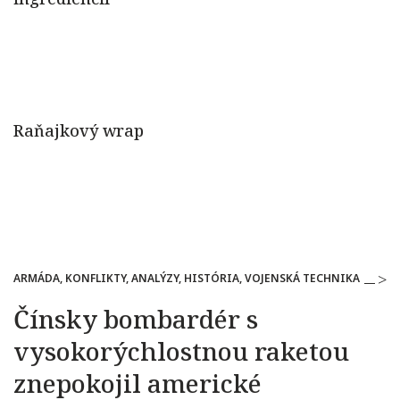
ARMÁDA, KONFLIKTY, ANALÝZY, HISTÓRIA, VOJENSKÁ TECHNIKA