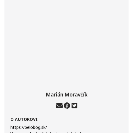
Marián Moravčík
O AUTOROVI
https://belobog.sk/