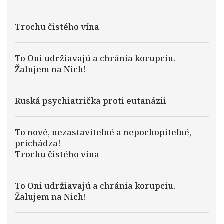
Trochu čistého vína
To Oni udržiavajú a chránia korupciu.
Žalujem na Nich!
Ruská psychiatrička proti eutanázii
To nové, nezastaviteľné a nepochopiteľné,
prichádza!
Trochu čistého vína
To Oni udržiavajú a chránia korupciu.
Žalujem na Nich!