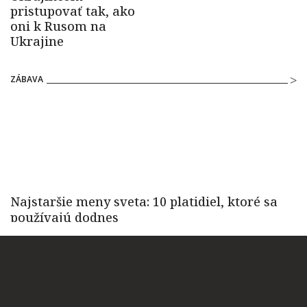
ZÁBAVA