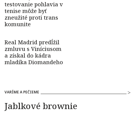
VARÍME A PEČIEME