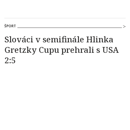
ŠPORT