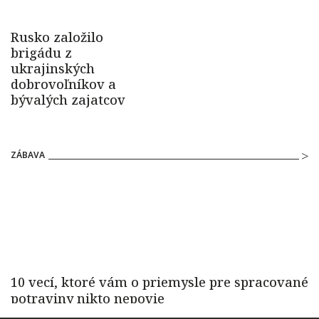
ZÁBAVA