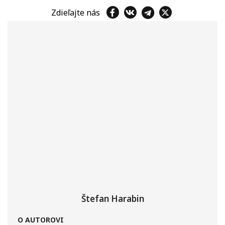
Zdieľajte nás
Štefan Harabin
O AUTOROVI