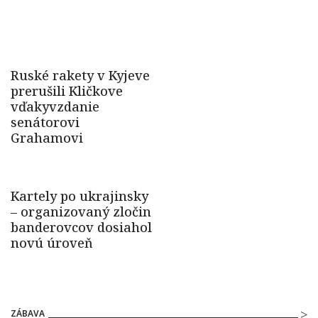
ZÁBAVA