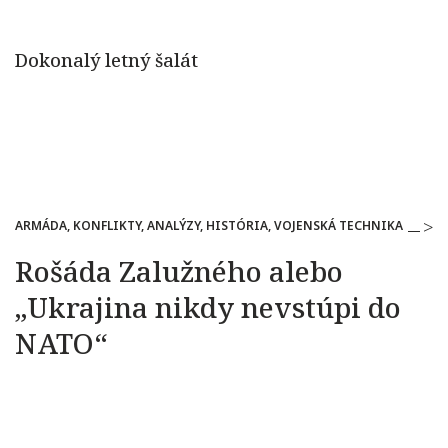
ARMÁDA, KONFLIKTY, ANALÝZY, HISTÓRIA, VOJENSKÁ TECHNIKA