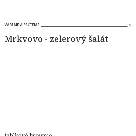
VARÍME A PEČIEME