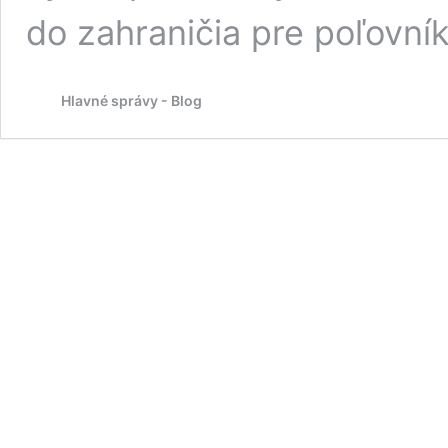
do zahraničia pre poľovní
Hlavné správy - Blog